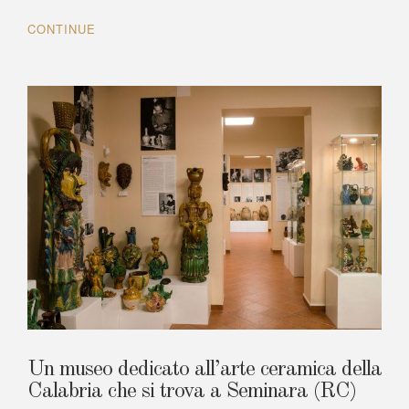
CONTINUE
Un museo dedicato all’arte ceramica della
Calabria che si trova a Seminara (RC)