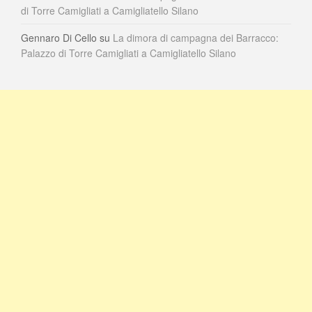
di Torre Camigliati a Camigliatello Silano
Gennaro Di Cello
su
La dimora di campagna dei Barracco:
Palazzo di Torre Camigliati a Camigliatello Silano