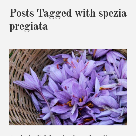
Posts Tagged with spezia
pregiata