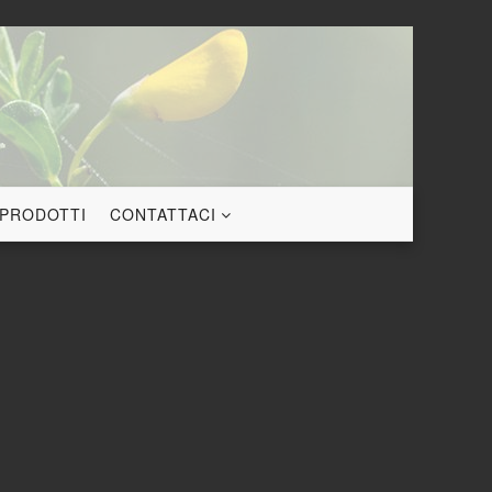
 PRODOTTI
CONTATTACI