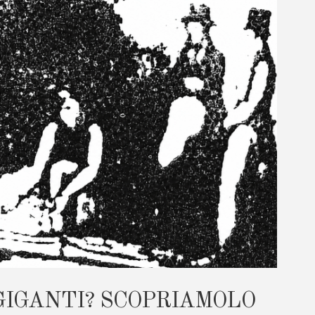
GIGANTI? SCOPRIAMOLO