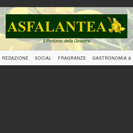
Il Profumo della Ginestra
REDAZIONE
SOCIAL
FRAGRANZE
GASTRONOMIA &