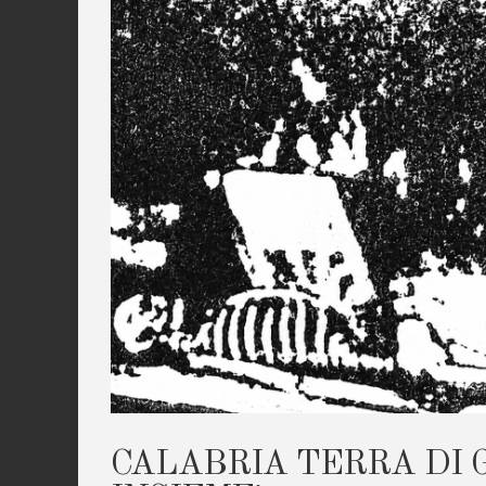
CALABRIA TERRA DI 