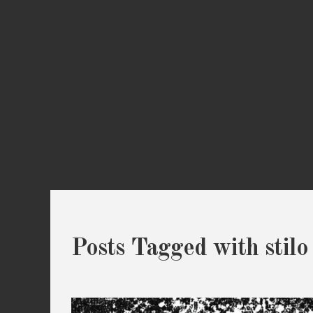
Posts Tagged with stilo