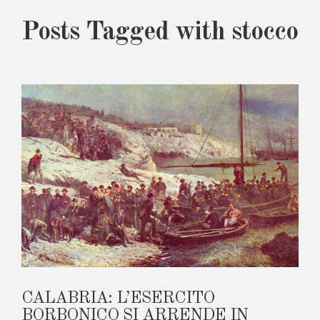
Posts Tagged with stocco
CALABRIA: L’ESERCITO
BORBONICO SI ARRENDE IN