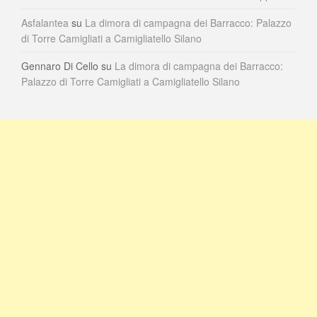
Asfalantea
su
La dimora di campagna dei Barracco: Palazzo
di Torre Camigliati a Camigliatello Silano
Gennaro Di Cello
su
La dimora di campagna dei Barracco:
Palazzo di Torre Camigliati a Camigliatello Silano