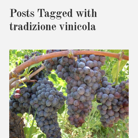
Posts Tagged with
tradizione vinicola