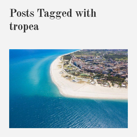
Posts Tagged with
tropea