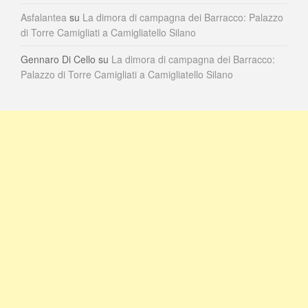
Asfalantea
su
La dimora di campagna dei Barracco: Palazzo
di Torre Camigliati a Camigliatello Silano
Gennaro Di Cello
su
La dimora di campagna dei Barracco:
Palazzo di Torre Camigliati a Camigliatello Silano