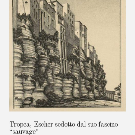
Tropea, Escher sedotto dal suo fascino
“sauvage”