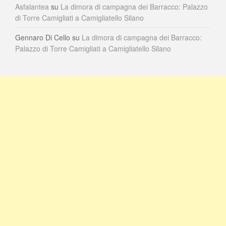
Asfalantea
su
La dimora di campagna dei Barracco: Palazzo
di Torre Camigliati a Camigliatello Silano
Gennaro Di Cello
su
La dimora di campagna dei Barracco:
Palazzo di Torre Camigliati a Camigliatello Silano