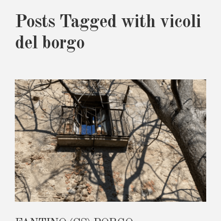
Posts Tagged with vicoli
del borgo