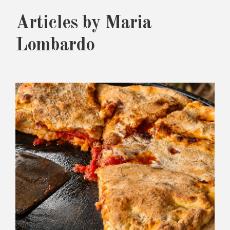
Articles by
Maria
Lombardo