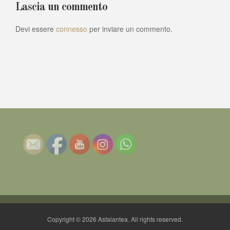
Lascia un commento
Devi essere
connesso
per inviare un commento.
Copyright © 2026 Asfalantea. All rights reserved.