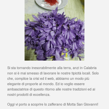
Si sta tornando inesorabilmente alla terra, anzi in Calabria
non si è mai smesso di lavorare le nostre tipicità locali. Solo
che, complice la crisi ed il web, abbiamo un modo più
elegante di proporle al mondo. Ed io voglio essere
ambasciatrice di questo ritorno alle nostre tradizioni ed ai
nostri prodotti di eccellenza.
Oggi vi porto a scoprire lo zafferano di Motta San Giovanni!