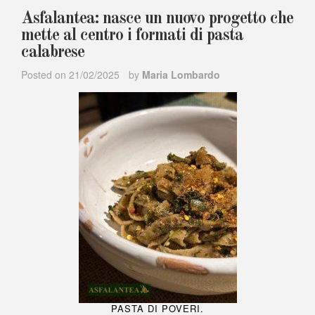
Asfalantea: nasce un nuovo progetto che
mette al centro i formati di pasta
calabrese
Posted on
21/02/2025
by
Maria Lombardo
PASTA DI POVERI.