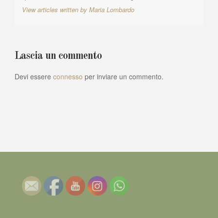
View articles written by Maria Lombardo
Lascia un commento
Devi essere
connesso
per inviare un commento.