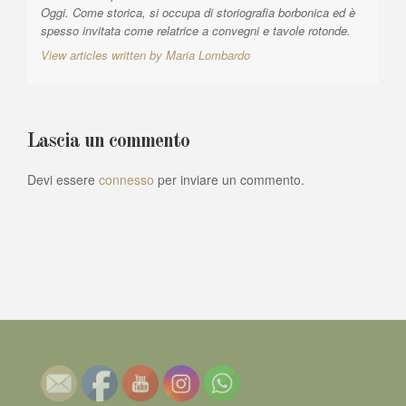
Oggi. Come storica, si occupa di storiografia borbonica ed è
spesso invitata come relatrice a convegni e tavole rotonde.
View articles written by Maria Lombardo
Lascia un commento
Devi essere
connesso
per inviare un commento.