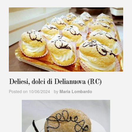
Deliesi, dolci di Delianuova (RC)
Posted on
10/06/2024
by
Maria Lombardo