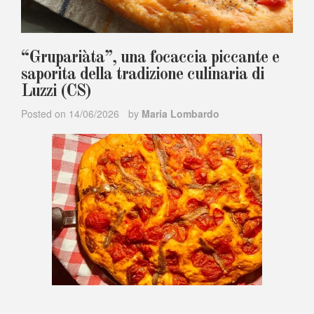
“Grupariàta”, una focaccia piccante e
saporita della tradizione culinaria di
Luzzi (CS)
Posted on
14/06/2026
by
Maria Lombardo