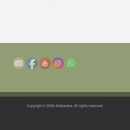
Copyright © 2026 Asfalantea. All rights reserved.