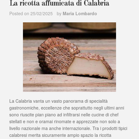
La ricotta affumicata di Calabria
Posted on
25/02/2025
by
Maria Lombardo
La Calabria vanta un vasto panorama di specialità
gastronomiche, eccellenze che soprattutto negli ultimi anni
sono riuscite pian piano ad infiltrarsi nelle cucine di chef
stellati e non e oramai rinomate e apprezzate non solo a
livello nazionale ma anche internazionale. Tra i prodotti tipici
calabresi merita sicuramente ampio spazio la ricotta