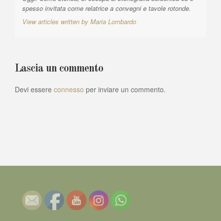
spesso invitata come relatrice a convegni e tavole rotonde.
View articles written by Maria Lombardo
Lascia un commento
Devi essere
connesso
per inviare un commento.