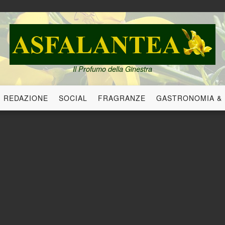
Il Profumo della Ginestra
REDAZIONE
SOCIAL
FRAGRANZE
GASTRONOMIA &