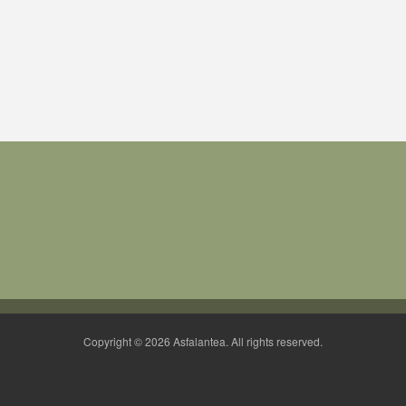
Copyright © 2026 Asfalantea. All rights reserved.