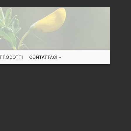
 PRODOTTI
CONTATTACI