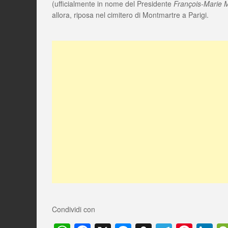
(ufficialmente in nome del Presidente
François-Marie M
allora, riposa nel cimitero di Montmartre a Parigi.
Condividi con