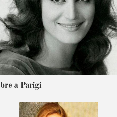
bre a Parigi