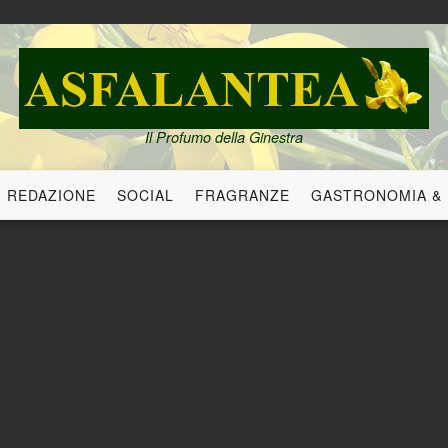
Il Profumo della Ginestra
REDAZIONE
SOCIAL
FRAGRANZE
GASTRONOMIA &