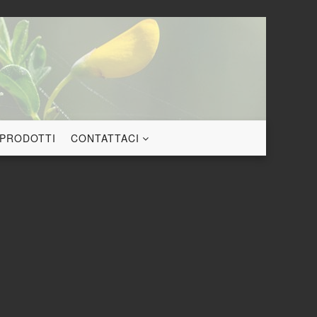
 PRODOTTI
CONTATTACI