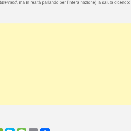
itterrand
, ma in realtà parlando per l’intera nazione) la saluta dicendo: