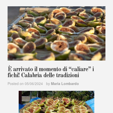
È arrivato il momento di “caliare” i
fichi! Calabria delle tradizioni
Posted on
05/06/2024
by
Maria Lombardo