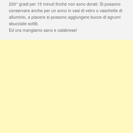
220° gradi per 15 minuti finché non sono dorati. Si possono
conservare anche per un anno in vasi di vetro o vaschette di
alluminio, a piacere si possono aggiungere bucce di agrumi
sbucciate sottili.
Ed ora mangiamo sano e calabrese!