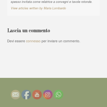
spesso invitata come relatrice a convegni e tavole rotonde.
View articles written by Maria Lombardo
Lascia un commento
Devi essere
connesso
per inviare un commento.