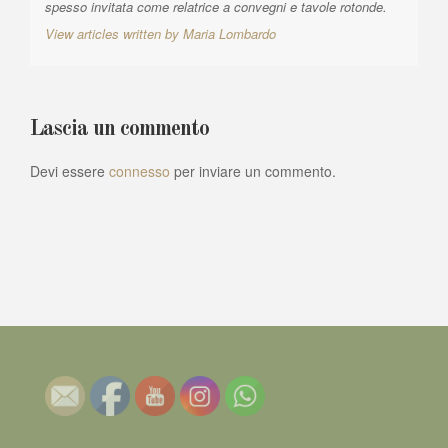
spesso invitata come relatrice a convegni e tavole rotonde.
View articles written by Maria Lombardo
Lascia un commento
Devi essere
connesso
per inviare un commento.