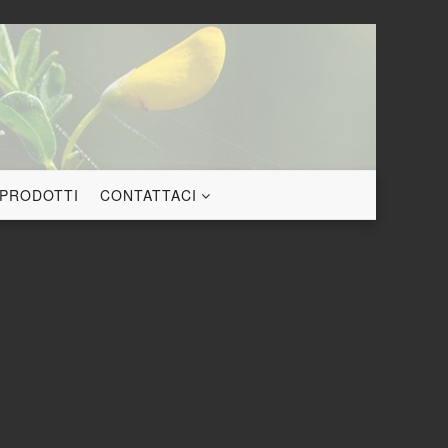
 PRODOTTI
CONTATTACI