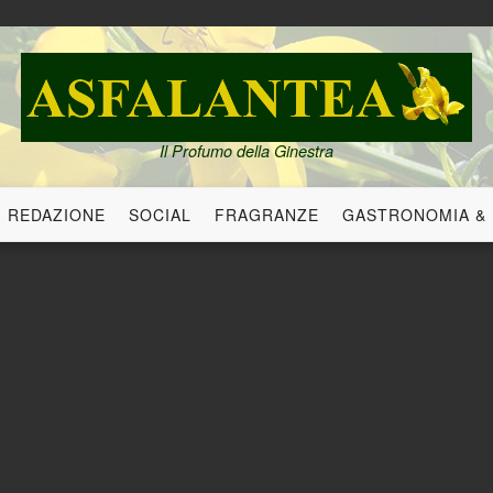
Il Profumo della Ginestra
REDAZIONE
SOCIAL
FRAGRANZE
GASTRONOMIA &