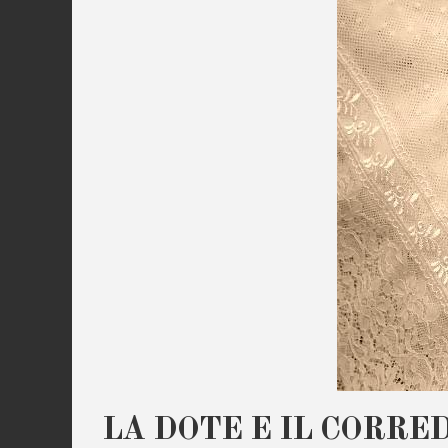
LA DOTE E IL CORREDO… 