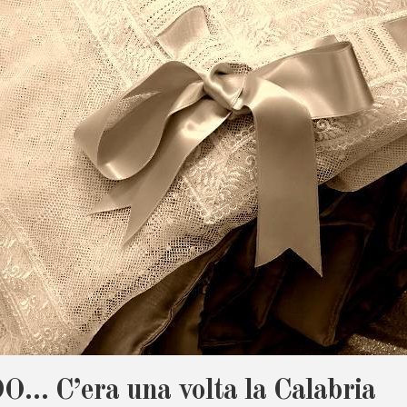
C’era una volta la Calabria