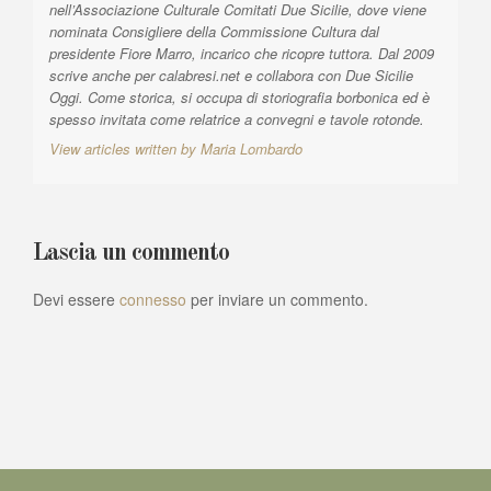
nell’Associazione Culturale Comitati Due Sicilie, dove viene
l
nominata Consigliere della Commissione Cultura dal
i
presidente Fiore Marro, incarico che ricopre tuttora. Dal 2009
scrive anche per calabresi.net e collabora con Due Sicilie
Oggi. Come storica, si occupa di storiografia borbonica ed è
spesso invitata come relatrice a convegni e tavole rotonde.
View articles written by Maria Lombardo
Lascia un commento
Devi essere
connesso
per inviare un commento.