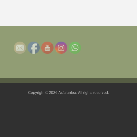
Copyright © 2026 Asfalantea. All rights reserved.