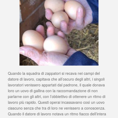
Quando la squadra di zappatori si recava nei campi del
datore di lavoro, capitava che all’oscuro degli altri, i singoli
lavoratori venissero appartati dal padrone, il quale donava
loro un uovo di gallina con la raccomandazione di non
parlarne con gli altri, con l’obbiettivo di ottenere un ritmo di
lavoro più rapido. Questi operai incassavano così un uovo
ciascuno senza che tra di loro ne venissero a conoscenza.
Quando il datore di lavoro notava un ritmo fiacco dell’intera