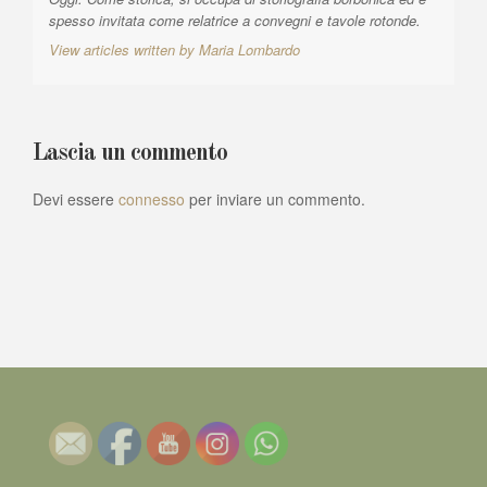
spesso invitata come relatrice a convegni e tavole rotonde.
View articles written by Maria Lombardo
Lascia un commento
Devi essere
connesso
per inviare un commento.