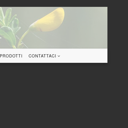
 PRODOTTI
CONTATTACI