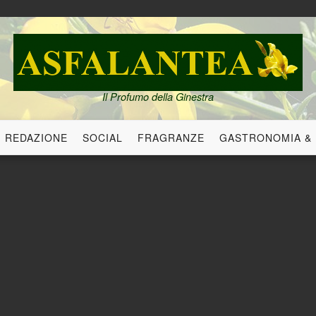
Il Profumo della Ginestra
REDAZIONE
SOCIAL
FRAGRANZE
GASTRONOMIA &