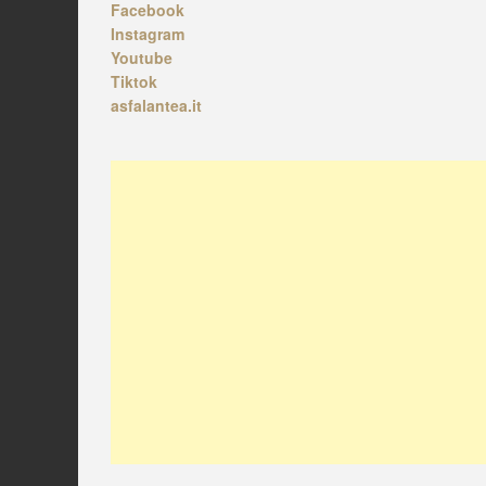
Facebook
Instagram
Youtube
Tiktok
asfalantea.it