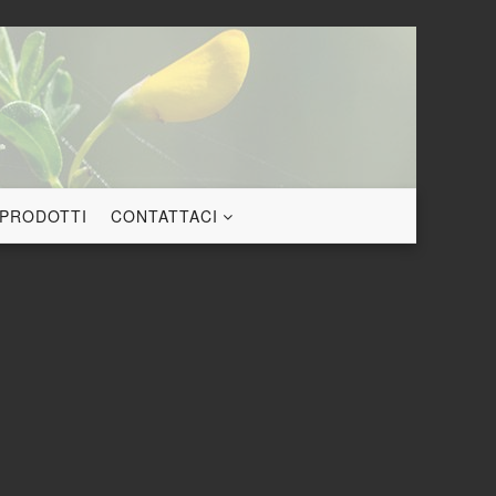
 PRODOTTI
CONTATTACI