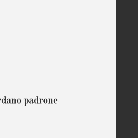
ardano padrone