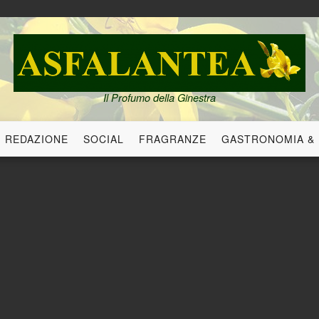
Il Profumo della Ginestra
REDAZIONE
SOCIAL
FRAGRANZE
GASTRONOMIA &