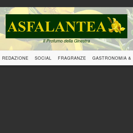
Il Profumo della Ginestra
REDAZIONE
SOCIAL
FRAGRANZE
GASTRONOMIA &