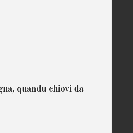
gna, quandu chiovi da