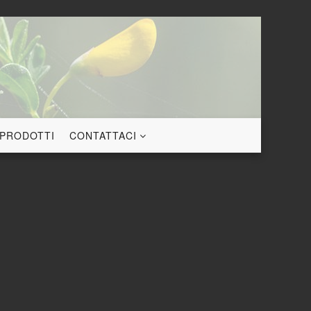
 PRODOTTI
CONTATTACI