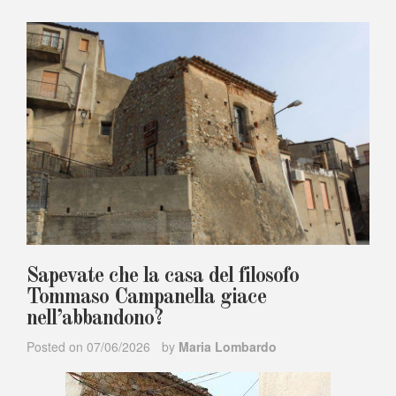
Sapevate che la casa del filosofo
Tommaso Campanella giace
nell’abbandono?
Posted on
07/06/2026
by
Maria Lombardo