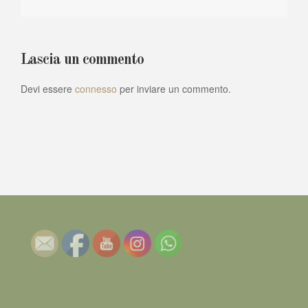
Lascia un commento
Devi essere
connesso
per inviare un commento.