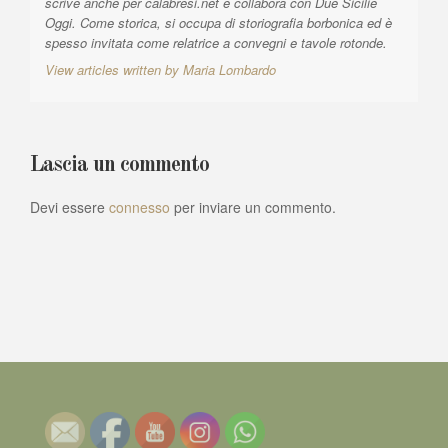
scrive anche per calabresi.net e collabora con Due Sicilie
Oggi. Come storica, si occupa di storiografia borbonica ed è
spesso invitata come relatrice a convegni e tavole rotonde.
View articles written by Maria Lombardo
Lascia un commento
Devi essere
connesso
per inviare un commento.