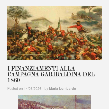
I FINANZIAMENTI ALLA
CAMPAGNA GARIBALDINA DEL
1860
Posted on
14/06/2026
by
Maria Lombardo