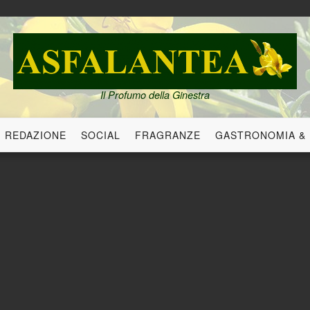
Il Profumo della Ginestra
REDAZIONE
SOCIAL
FRAGRANZE
GASTRONOMIA &