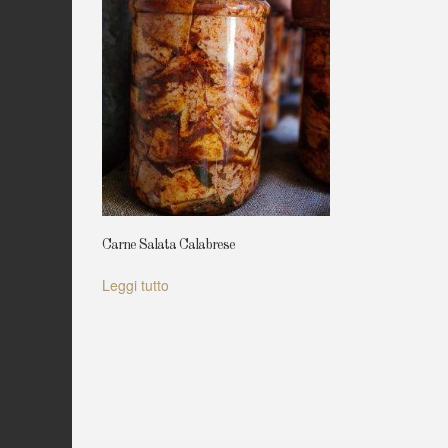
Carne Salata Calabrese
Leggi tutto