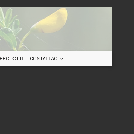
 PRODOTTI
CONTATTACI