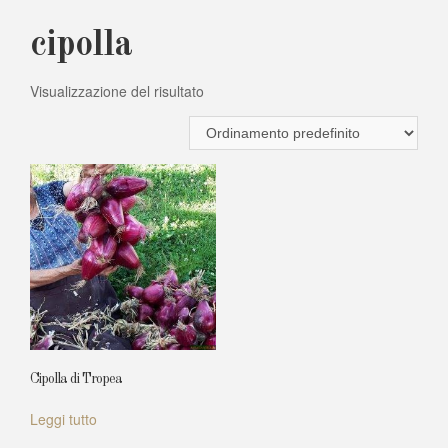
cipolla
Visualizzazione del risultato
Cipolla di Tropea
Leggi tutto