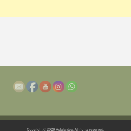
Copyright © 2026 Asfalantea. All rights reserved.