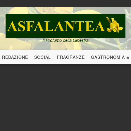
Il Profumo della Ginestra
REDAZIONE
SOCIAL
FRAGRANZE
GASTRONOMIA &