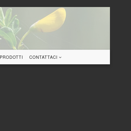
 PRODOTTI
CONTATTACI