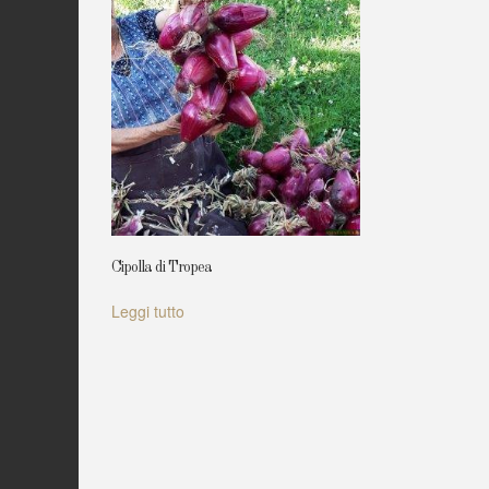
Cipolla di Tropea
Leggi tutto