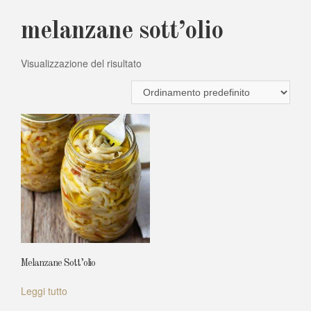
melanzane sott’olio
Visualizzazione del risultato
Melanzane Sott’olio
Leggi tutto