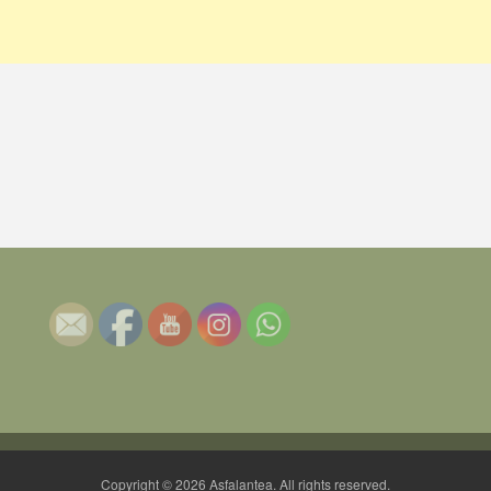
Copyright © 2026 Asfalantea. All rights reserved.