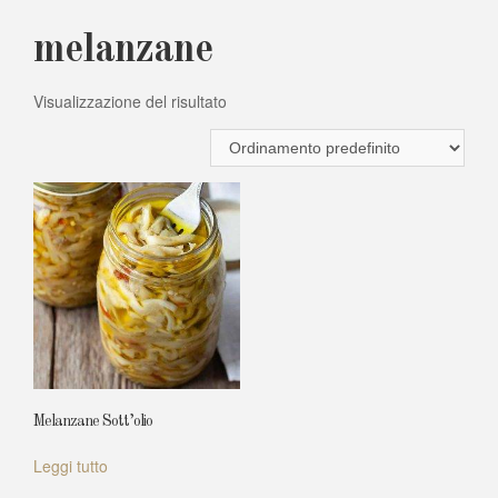
melanzane
Visualizzazione del risultato
Melanzane Sott’olio
Leggi tutto