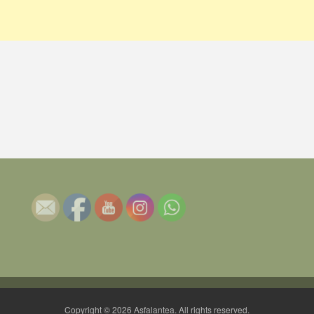
Copyright © 2026 Asfalantea. All rights reserved.