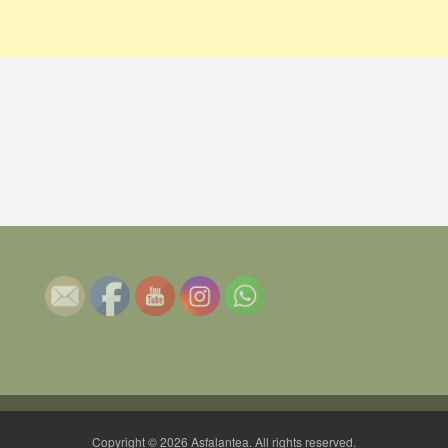
Copyright © 2026 Asfalantea. All rights reserved.