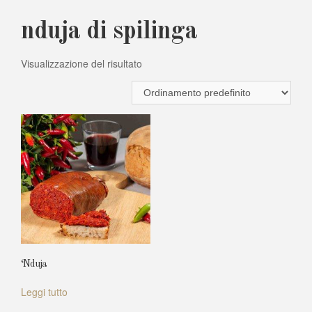
nduja di spilinga
Visualizzazione del risultato
‘Nduja
Leggi tutto