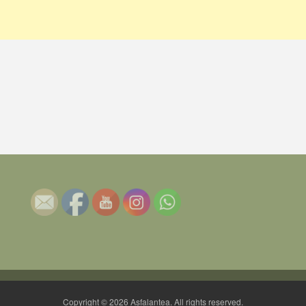
Copyright © 2026 Asfalantea. All rights reserved.