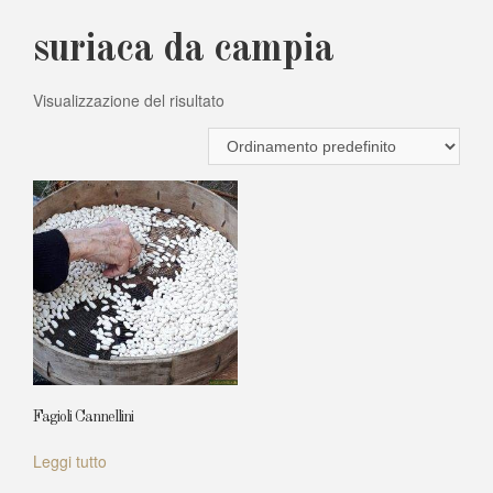
suriaca da campia
Visualizzazione del risultato
Fagioli Cannellini
Leggi tutto