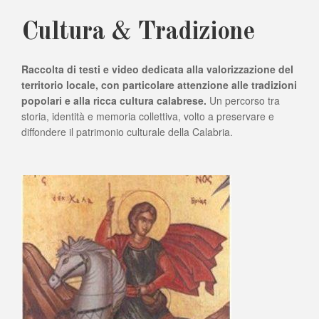
Cultura & Tradizione
Raccolta di testi e video dedicata alla valorizzazione del
territorio locale, con particolare attenzione alle tradizioni
popolari e alla ricca cultura calabrese.
Un percorso tra
storia, identità e memoria collettiva, volto a preservare e
diffondere il patrimonio culturale della Calabria.