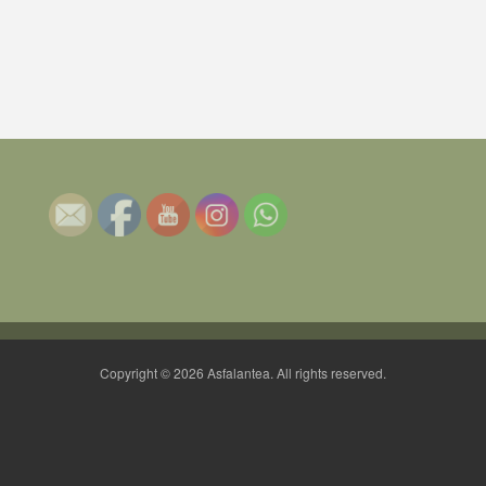
Copyright © 2026 Asfalantea. All rights reserved.