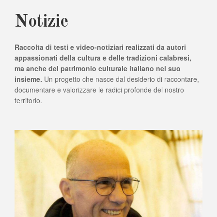
Notizie
Raccolta di testi e video-notiziari realizzati da autori
appassionati della cultura e delle tradizioni calabresi,
ma anche del patrimonio culturale italiano nel suo
insieme.
Un progetto che nasce dal desiderio di raccontare,
documentare e valorizzare le radici profonde del nostro
territorio.