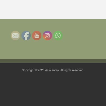
Copyright © 2026 Asfalantea. All rights reserved.