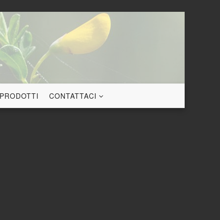
 PRODOTTI
CONTATTACI