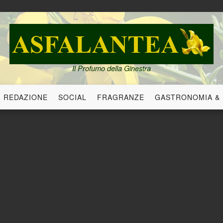
Il Profumo della Ginestra
REDAZIONE
SOCIAL
FRAGRANZE
GASTRONOMIA &